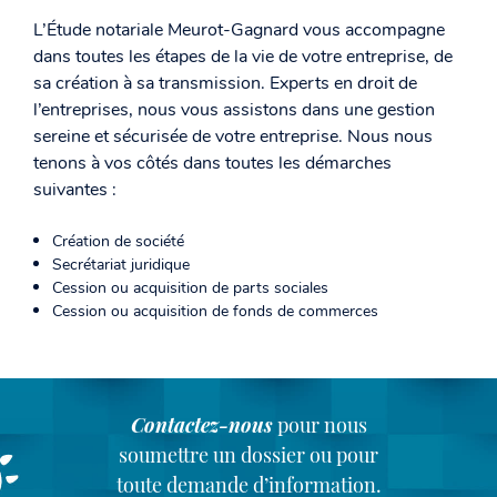
L’Étude notariale Meurot-Gagnard vous accompagne
dans toutes les étapes de la vie de votre entreprise, de
sa création à sa transmission. Experts en droit de
l’entreprises, nous vous assistons dans une gestion
sereine et sécurisée de votre entreprise. Nous nous
tenons à vos côtés dans toutes les démarches
suivantes :
Création de société
Secrétariat juridique
Cession ou acquisition de parts sociales
Cession ou acquisition de fonds de commerces
Contactez-nous
pour nous
soumettre un dossier ou pour
toute demande d’information.