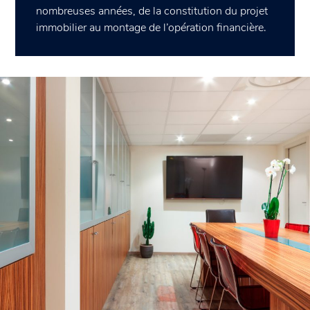
nombreuses années, de la constitution du projet
immobilier au montage de l’opération financière.