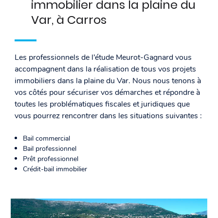
immobilier dans la plaine du
Var, à Carros
Les professionnels de l’étude Meurot-Gagnard vous
accompagnent dans la réalisation de tous vos projets
immobiliers dans la plaine du Var. Nous nous tenons à
vos côtés pour sécuriser vos démarches et répondre à
toutes les problématiques fiscales et juridiques que
vous pourrez rencontrer dans les situations suivantes :
Bail commercial
Bail professionnel
Prêt professionnel
Crédit-bail immobilier