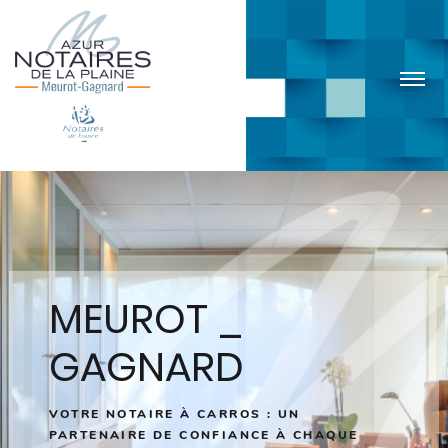
MEUROT _
GAGNARD
VOTRE NOTAIRE À CARROS : UN
PARTENAIRE
DE CONFIANCE À CHAQUE