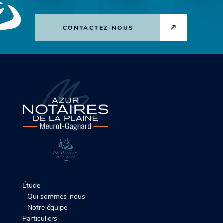
CONTACTEZ-NOUS
Étude
Qui sommes-nous
Notre équipe
Particuliers