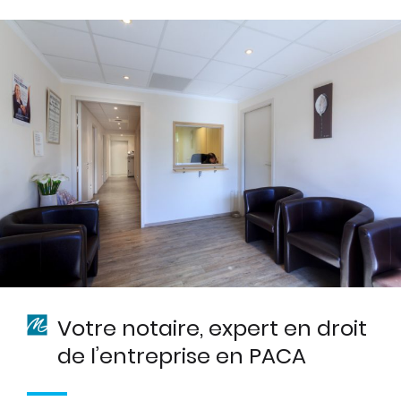
Votre notaire, expert en droit
de l’entreprise en PACA