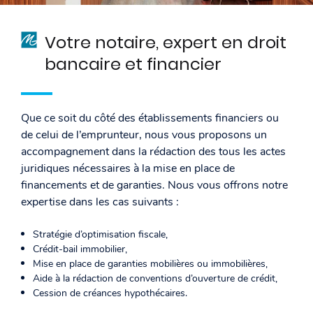
Votre notaire, expert en droit
bancaire et financier
Que ce soit du côté des établissements financiers ou
de celui de l’emprunteur, nous vous proposons un
accompagnement dans la rédaction des tous les actes
juridiques nécessaires à la mise en place de
financements et de garanties. Nous vous offrons notre
expertise dans les cas suivants :
Stratégie d’optimisation fiscale,
Crédit-bail immobilier,
Mise en place de garanties mobilières ou immobilières,
Aide à la rédaction de conventions d’ouverture de crédit,
Cession de créances hypothécaires.