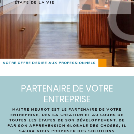
ÉTAPE DE LA VIE
NOTRE OFFRE DÉDIÉE AUX PROFESSIONNELS
PARTENAIRE DE VOTRE
ENTREPRISE
MAITRE MEUROT EST LE PARTENAIRE DE VOTRE
ENTREPRISE, DÈS SA CRÉATION ET AU COURS DE
TOUTES LES ÉTAPES DE SON DÉVELOPPEMENT. DE
PAR SON APPRÉHENSION GLOBALE DES CHOSES, IL
SAURA VOUS PROPOSER DES SOLUTIONS