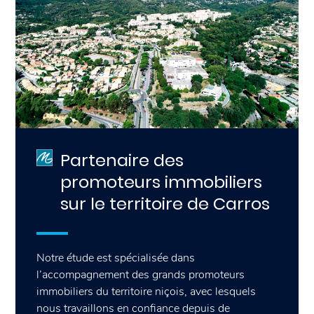
Partenaire des
promoteurs immobiliers
sur le territoire de Carros
Notre étude est spécialisée dans
l’accompagnement des grands promoteurs
immobiliers du territoire niçois, avec lesquels
nous travaillons en confiance depuis de