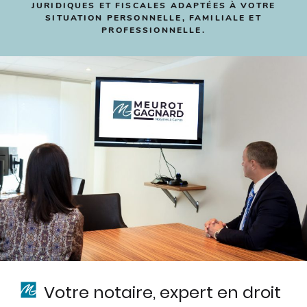
JURIDIQUES ET FISCALES ADAPTÉES À VOTRE
SITUATION PERSONNELLE, FAMILIALE ET
PROFESSIONNELLE.
Votre notaire, expert en droit